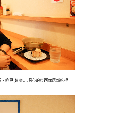
、納豆(這麼….噁心的東西你居然吃得