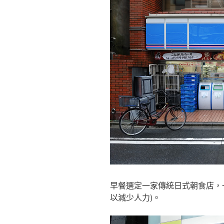
早餐選定一家傳統日式朝食店，一
以減少人力)。