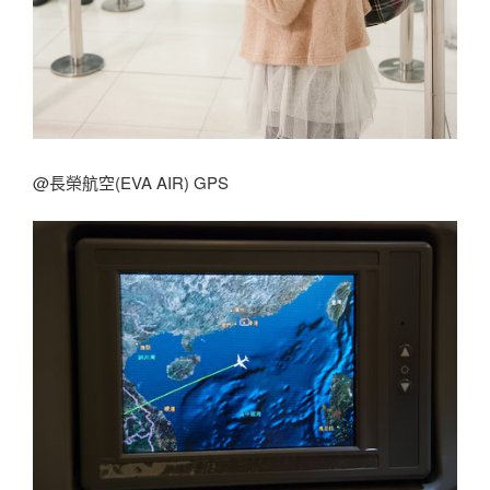
@長榮航空(EVA AIR) GPS