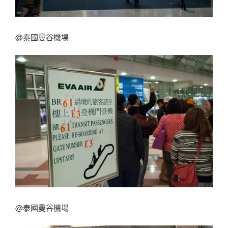
@泰國曼谷機場
@泰國曼谷機場