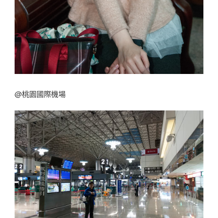
@桃園國際機場