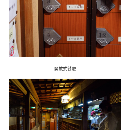
開放式餐廳