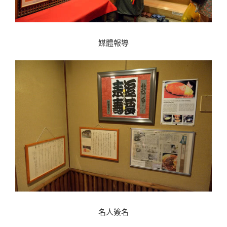
媒體報導
名人簽名