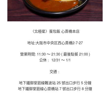
〈北極星〉蛋包飯 心斎橋本店
地址:大阪市中央区西心斎橋2-7-27
營業時間: 11:30 〜 21:30 ( 最後點餐 21:00 )
公休﹕ 12/31 〜 1/1
交通﹕
地下鐵御堂筋線難波站 25 號出口步行 5 分鐘
地下鐵御堂筋線心齋橋站 7 號出口步行 8 分鐘