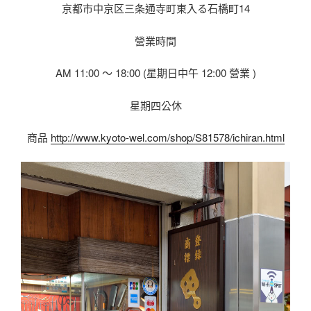
京都市中京区三条通寺町東入る石橋町14
營業時間
AM 11:00 〜 18:00 (星期日中午 12:00 營業 )
星期四公休
商品
http://www.kyoto-wel.com/shop/S81578/ichiran.html