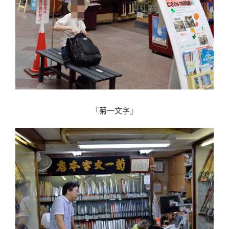
「菊一文字」