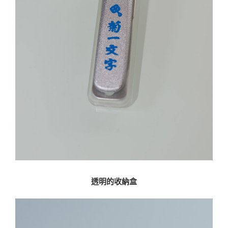
透明的收納盒