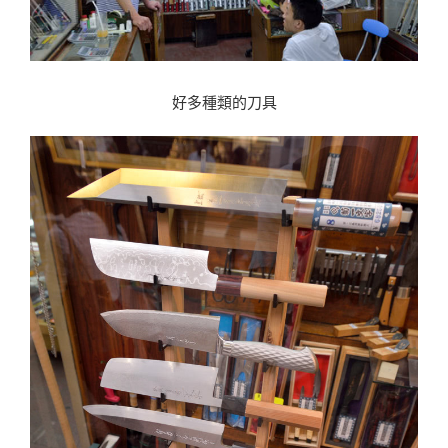
好多種類的刀具