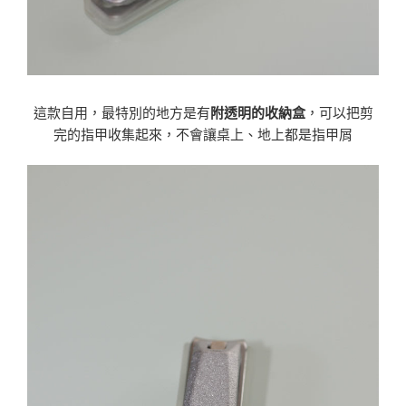
這款自用，最特別的地方是有
附透明的收納盒
，可以把剪
完的指甲收集起來，不會讓桌上、地上都是指甲屑