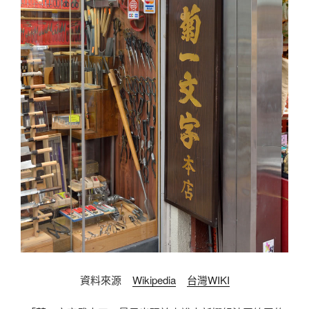
資料來源
Wikipedia
台灣WIKI