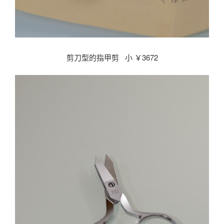
剪刀型的指甲剪 小 ￥3672