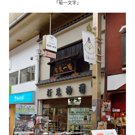
「菊一文字」