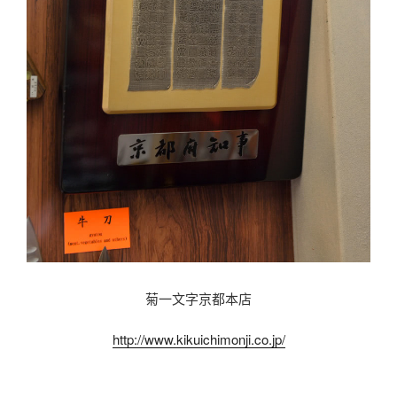
菊一文字京都本店
http://www.kikuichimonji.co.jp/