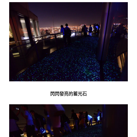
閃閃發亮的蓄光石