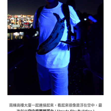
兩棟高樓大廈一起連接起來，看起來很像是浮在空中，最
後創出