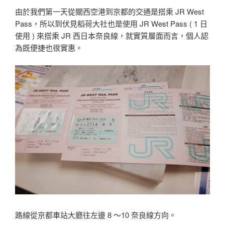
由於我們第一天從關西空港到京都的交通是搭乘 JR West
Pass，所以到伏見稻荷大社也是使用 JR West Pass ( 1 日
使用 ) 來搭乘 JR 西日本奈良線，就實質層面而言，個人認
為既便捷也很實惠。
路線從京都車站大廳往左邊 8 〜10 奈良線方向。