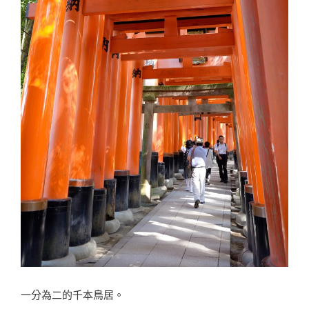
一分為二的千本鳥居。