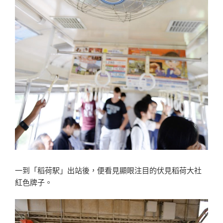
一到「稻荷駅」出站後，便看見顯眼注目的伏見稻荷大社
紅色牌子。