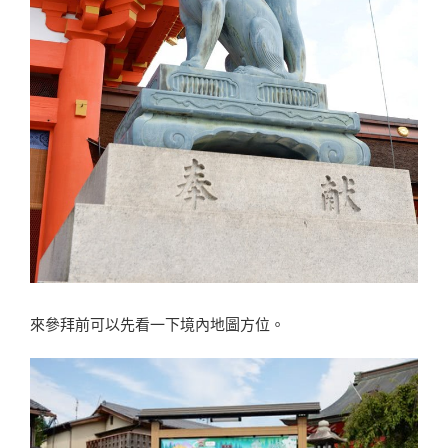
來參拜前可以先看一下境內地圖方位。