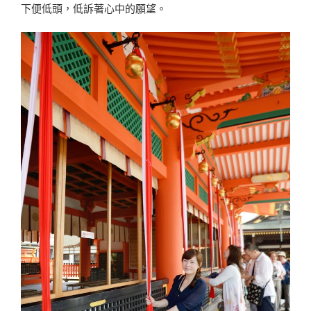
下便低頭，低訴著心中的願望。