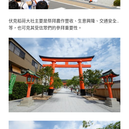
伏見稻荷大社主要是祭拜農作豐收、生意興隆、交通安全..
等，也可見其受信眾們的參拜重要性。