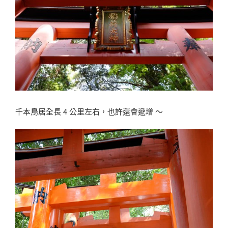
千本鳥居全長 4 公里左右，也許還會遞增 〜