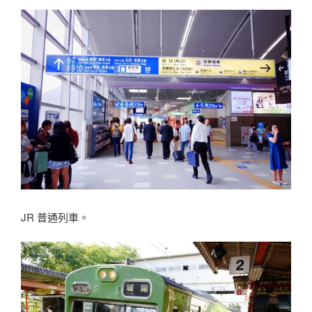
JR 普通列車。