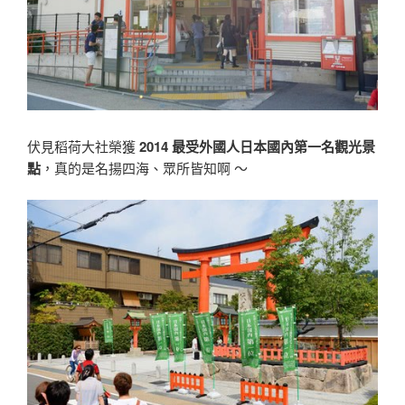
伏見稻荷大社榮獲
2014 最受外國人日本國內第一名觀光景
點
，真的是名揚四海、眾所皆知啊 〜